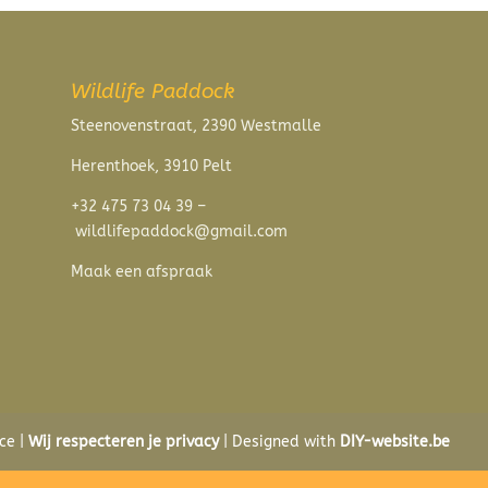
Wildlife Paddock
Steenovenstraat, 2390 Westmalle
Herenthoek, 3910 Pelt
+32 475 73 04 39 –
wildlifepaddock@gmail.com
Maak een afspraak
ce |
Wij respecteren je privacy
| Designed with
DIY-website.be