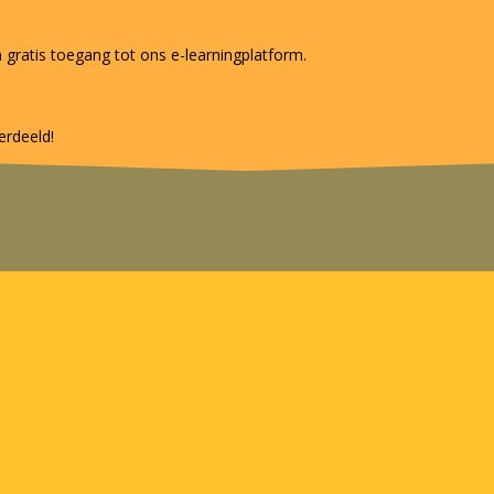
 gratis toegang tot ons e-learningplatform.
erdeeld!