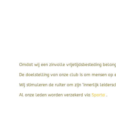
Omdat wij een zinvolle vrijetijdsbesteding belang
De doelstelling van onze club is om mensen op 
Wij stimuleren de ruiter om zijn ‘innerlijk leiders
Al onze leden worden verzekerd via
Sporta
.