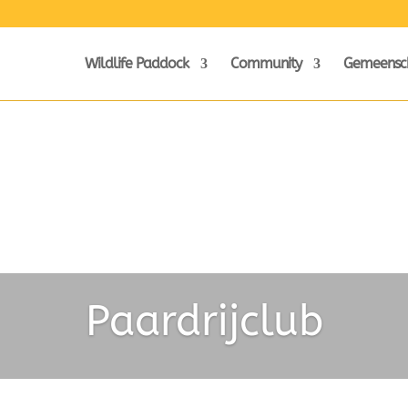
Wildlife Paddock
Community
Gemeensc
Paardrijclub