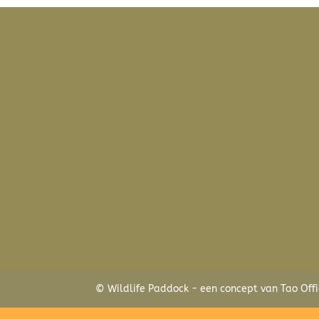
© Wildlife Paddock - een concept van Tao Offi